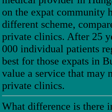
on the expat community h
different scheme, compare
private clinics. After 25 
000 individual patients re
best for those expats in 
value a service that may 
private clinics.
What difference is there 