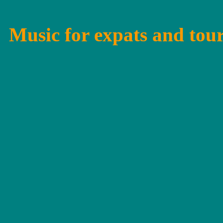
Music for expats and touri