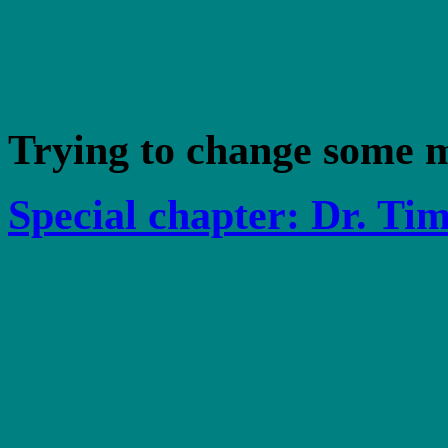
Trying to change some m
Special chapter: Dr. Tim